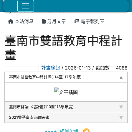
本站消息
分月文章
電子報列表
臺南市雙語教育中程計
畫
計畫緣起
/ 2026-01-13 / 點閱數： 4088
臺南市雙語教育中程計畫(114至117學年度)
臺南市雙語中程計畫(110至113學年度)
2021雙語臺南 前瞻未來
TBEERC組織架構...