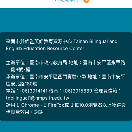
臺南市雙語暨英語教育資源中心 Tainan Bilingual and
English Education Resource Center
主辦單位：臺南市政府教育局 地址：臺南市安平區永華路
二段6號7樓
承辦單位：臺南市安平區西門實驗小學 地址：臺南市安平
區安北路180號
電話：(06)3914141 傳真：(06)3915889 管理員信箱：
tnbilingual1@hmps.tn.edu.tw
請用
Chrome
、
FireFox
或
IE10.0瀏覽器以上獲得最
佳瀏覽效果，謝謝！