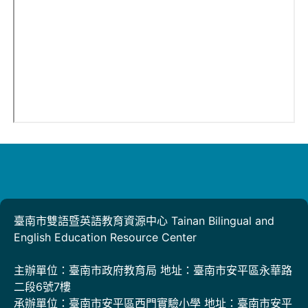
臺南市雙語暨英語教育資源中心 Tainan Bilingual and
English Education Resource Center
主辦單位：臺南市政府教育局 地址：臺南市安平區永華路
二段6號7樓
承辦單位：臺南市安平區西門實驗小學 地址：臺南市安平