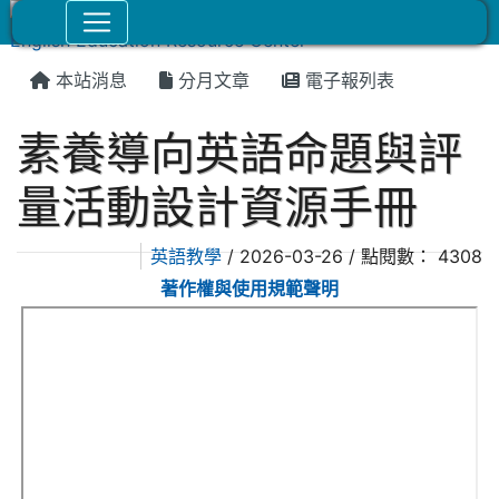
本站消息
分月文章
電子報列表
素養導向英語命題與評
量活動設計資源手冊
英語教學
/ 2026-03-26 / 點閱數： 4308
著作權與使用規範聲明