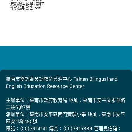
雙語繪本教學培訓工
作坊錄取公告.pdf
臺南市雙語暨英語教育資源中心 Tainan Bilingual and
English Education Resource Center
主辦單位：臺南市政府教育局 地址：臺南市安平區永華路
二段6號7樓
承辦單位：臺南市安平區西門實驗小學 地址：臺南市安平
區安北路180號
電話：(06)3914141 傳真：(06)3915889 管理員信箱：