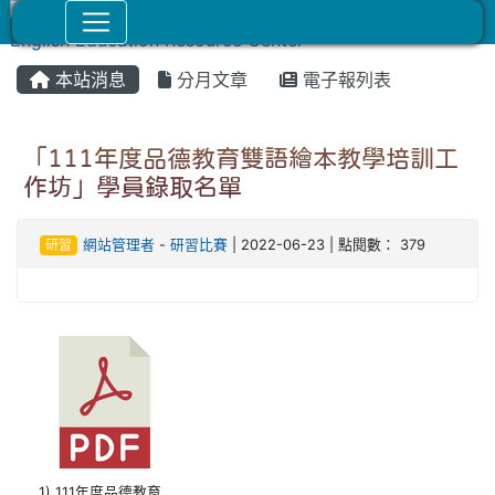
本站消息
分月文章
電子報列表
「111年度品德教育雙語繪本教學培訓工
作坊」學員錄取名單
研習
網站管理者
-
研習比賽
| 2022-06-23 | 點閱數： 379
1) 111年度品德教育