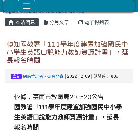
本站消息
分月文章
電子報列表
轉知國教署「111學年度建置加強國民中
小學生英語口說能力教師資源計畫」，延
長報名時間
公告
網站管理者
-
研習比賽
| 2022-12-09 | 點閱數： 836
依據：臺南市教育局210520公告
國教署「111學年度建置加強國民中小學
生英語口說能力教師資源計畫」
，延長
報名時間