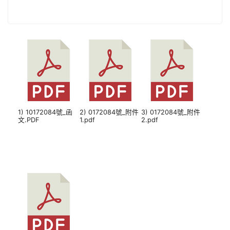
1) 10172084號_函
2) 0172084號_附件
3) 0172084號_附件
文.PDF
1.pdf
2.pdf