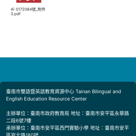
4) 0172084號_附件
3.pdf
臺南市雙語暨英語教育資源中心 Tainan Bilingual and
English Education Resource Center
主辦單位：臺南市政府教育局 地址：臺南市安平區永華路
二段6號7樓
承辦單位：臺南市安平區西門實驗小學 地址：臺南市安平
區安北路180號