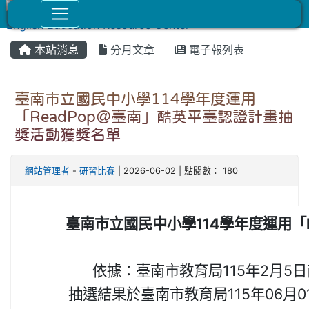
本站消息
分月文章
電子報列表
臺南市立國民中小學114學年度運用
「ReadPop＠臺南」酷英平臺認證計畫抽
獎活動獲獎名單
網站管理者
-
研習比賽
| 2026-06-02 | 點閱數： 180
臺南市立國民中小學114學年度運用「
依據：臺南市教育局115年2月5日南
抽選結果於臺南市教育局115年06月0