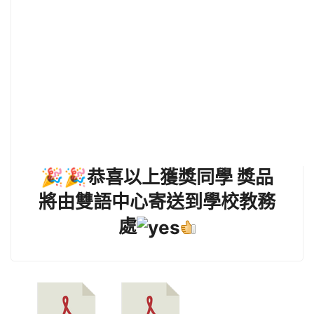
🎉🎉恭喜以上獲獎同學 獎品
將由雙語中心寄送到學校教務
處