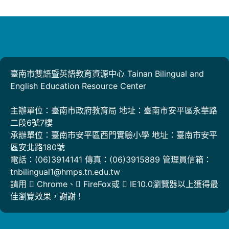
臺南市雙語暨英語教育資源中心 Tainan Bilingual and
English Education Resource Center
主辦單位：臺南市政府教育局 地址：臺南市安平區永華路
二段6號7樓
承辦單位：臺南市安平區西門實驗小學 地址：臺南市安平
區安北路180號
電話：(06)3914141 傳真：(06)3915889 管理員信箱：
tnbilingual1@hmps.tn.edu.tw
請用
Chrome
、
FireFox
或
IE10.0瀏覽器以上獲得最
佳瀏覽效果，謝謝！