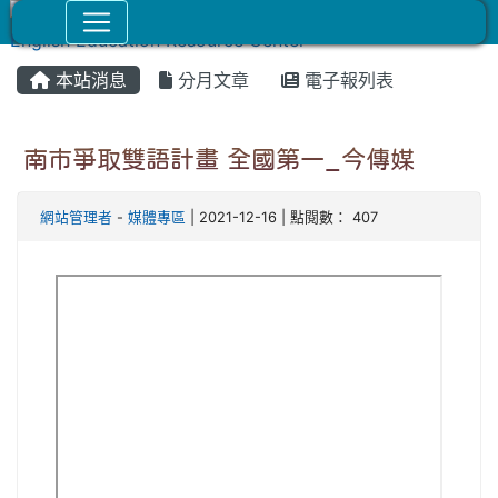
本站消息
分月文章
電子報列表
南市爭取雙語計畫 全國第一_今傳媒
網站管理者
-
媒體專區
| 2021-12-16 | 點閱數： 407