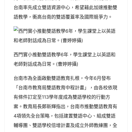
台南率先成立雙語資源中心，希望藉此加速推動雙
語教學，衝高台南的雙語覆蓋率及國際競爭力。
西門實小推動雙語教學6年，學生課堂上以英語和
老師對話成為日常。(曹婷婷攝)
台南市為全面啟動雙語教育扎根，今年6月發布
「台南市教育局雙語教育中程計畫」，由各校依現
有條件訂定至113學年度成為雙語學校的行動方
案。教育局長鄭新輝指出，台南市推動雙語教育有
4項領先全台策略，包括建置雙語中心、組成雙語
輔導團、雙語學校倍增計畫及成立外師教練團，全