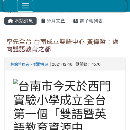
本站消息
分月文章
電子報列表
率先全台 台南成立雙語中心 黃偉哲：邁
向雙語教育之都
網站管理者
-
媒體專區
| 2021-12-16 | 點閱數： 1570
em