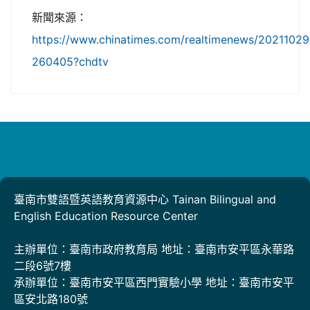
新聞來源：
https://www.chinatimes.com/realtimenews/2021102
260405?chdtv
臺南市雙語暨英語教育資源中心 Tainan Bilingual and
English Education Resource Center
主辦單位：臺南市政府教育局 地址：臺南市安平區永華路
二段6號7樓
承辦單位：臺南市安平區西門實驗小學 地址：臺南市安平
區安北路180號