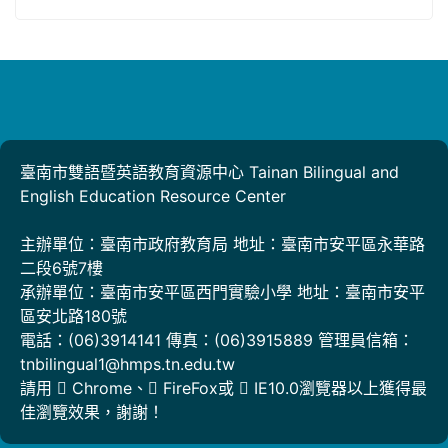
臺南市雙語暨英語教育資源中心 Tainan Bilingual and
English Education Resource Center
主辦單位：臺南市政府教育局 地址：臺南市安平區永華路
二段6號7樓
承辦單位：臺南市安平區西門實驗小學 地址：臺南市安平
區安北路180號
電話：(06)3914141 傳真：(06)3915889 管理員信箱：
tnbilingual1@hmps.tn.edu.tw
請用
Chrome
、
FireFox
或
IE10.0瀏覽器以上獲得最
佳瀏覽效果，謝謝！