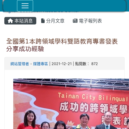
本站消息
分月文章
電子報列表
全國第1本跨領域學科雙語教育專書發表
分享成功經驗
網站管理者
-
媒體專區
| 2021-12-21 | 點閱數： 872