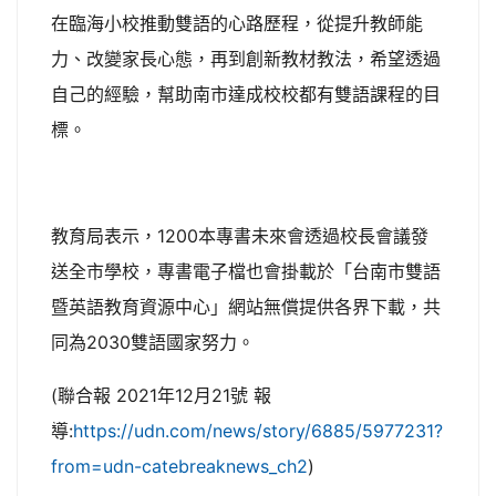
在臨海小校推動雙語的心路歷程，從提升教師能
力、改變家長心態，再到創新教材教法，希望透過
自己的經驗，幫助南市達成校校都有雙語課程的目
標。
教育局表示，1200本專書未來會透過校長會議發
送全市學校，專書電子檔也會掛載於「台南市雙語
暨英語教育資源中心」網站無償提供各界下載，共
同為2030雙語國家努力。
(聯合報 2021年12月21號 報
導:
https://udn.com/news/story/6885/5977231?
from=udn-catebreaknews_ch2
)