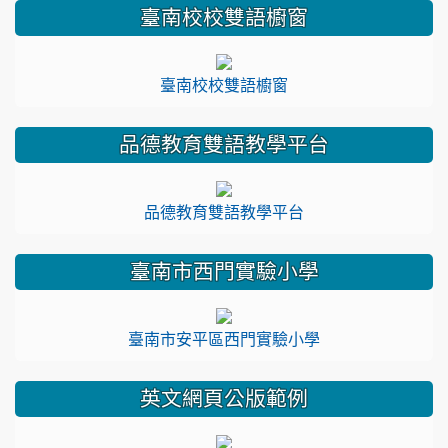
臺南校校雙語櫥窗
臺南校校雙語櫥窗
品德教育雙語教學平台
品德教育雙語教學平台
臺南市西門實驗小學
臺南市安平區西門實驗小學
英文網頁公版範例