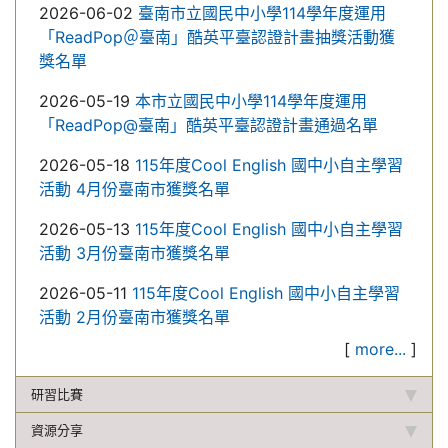
2026-06-02
臺南市立國民中小學114學年度運用
「ReadPop＠臺南」酷英平臺認證計畫抽獎活動獲
獎名單
2026-05-19
本市立國民中小學114學年度運用
「ReadPop@臺南」酷英平臺認證計畫通過名單
2026-05-18
115年度Cool English 國中小自主學習
活動 4月份臺南市獲獎名單
2026-05-13
115年度Cool English 國中小自主學習
活動 3月份臺南市獲獎名單
2026-05-11
115年度Cool English 國中小自主學習
活動 2月份臺南市獲獎名單
[
more...
]
研習比賽
資源分享