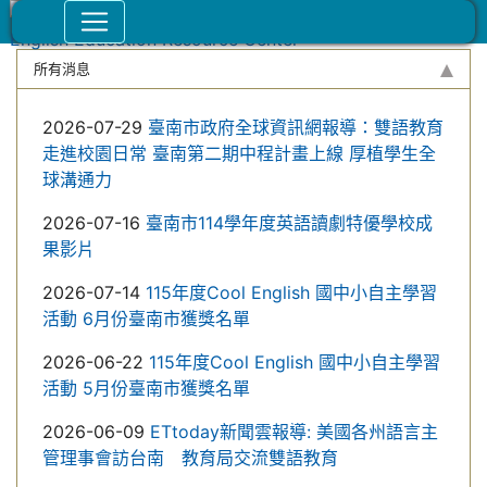
所有消息
2026-07-29
臺南市政府全球資訊網報導：雙語教育
走進校園日常 臺南第二期中程計畫上線 厚植學生全
球溝通力
2026-07-16
臺南市114學年度英語讀劇特優學校成
果影片
2026-07-14
115年度Cool English 國中小自主學習
活動 6月份臺南市獲獎名單
2026-06-22
115年度Cool English 國中小自主學習
活動 5月份臺南市獲獎名單
2026-06-09
ETtoday新聞雲報導: 美國各州語言主
管理事會訪台南 教育局交流雙語教育